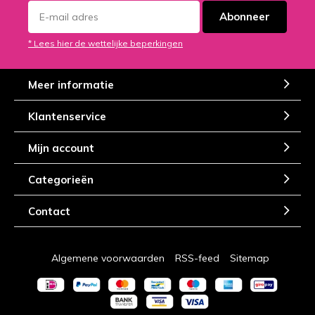
Abonneer
* Lees hier de wettelijke beperkingen
Meer informatie
Klantenservice
Mijn account
Categorieën
Contact
Algemene voorwaarden
RSS-feed
Sitemap