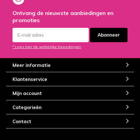
Ontvang de nieuwste aanbiedingen en
promoties
Abonneer
* Lees hier de wettelijke beperkingen
Meer informatie
Klantenservice
Mijn account
Categorieën
Contact