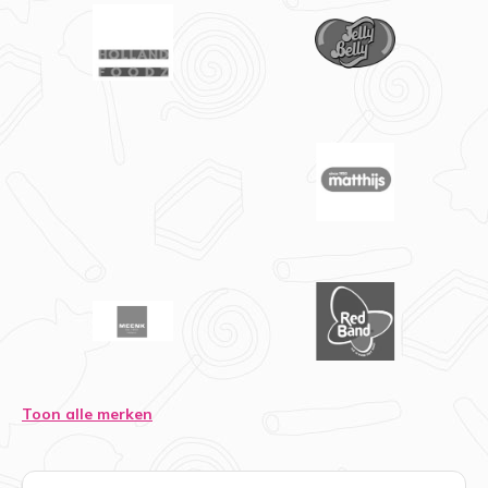
Toon alle merken