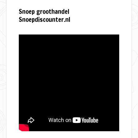
Snoep groothandel
Snoepdiscounter.nl