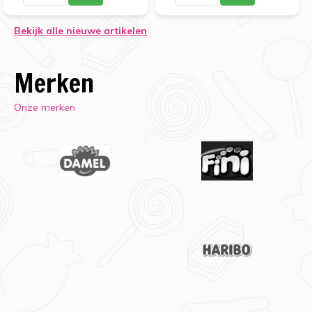
Bekijk alle nieuwe artikelen
Merken
Onze merken