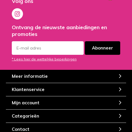
Volg ons
Ontvang de nieuwste aanbiedingen en
promoties
Abonneer
* Lees hier de wettelijke beperkingen
Meer informatie
Klantenservice
Mijn account
Categorieën
Contact