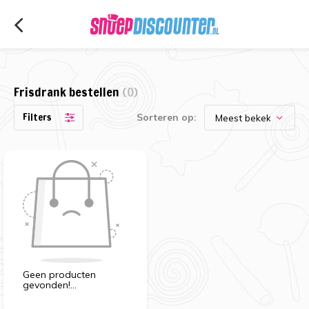
Frisdrank bestellen
(0)
Filters
Sorteren op:
Geen producten
gevonden!...