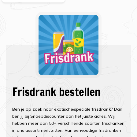
Frisdrank bestellen
Ben je op zoek naar exotische/speciale
frisdrank
? Dan
ben jij bij Snoepdiscounter aan het juiste adres. Wij
hebben meer dan 50+ verschillende soorten frisdranken
in ons assortiment zitten. Van eenvoudige frisdranken