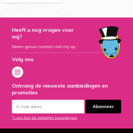
Heeft u nog vragen voor
mij?
Neem gerust contact met mij op.
Volg ons
Ontvang de nieuwste aanbiedingen en
promoties
Abonneer
* Lees hier de wettelijke beperkingen