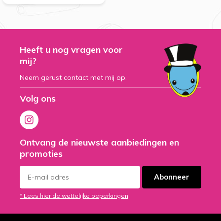
Heeft u nog vragen voor
mij?
Neem gerust contact met mij op.
Volg ons
Ontvang de nieuwste aanbiedingen en
promoties
Abonneer
* Lees hier de wettelijke beperkingen