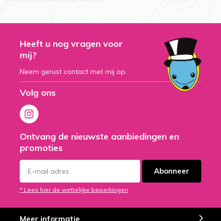
Heeft u nog vragen voor
mij?
Neem gerust contact met mij op.
Volg ons
Ontvang de nieuwste aanbiedingen en
promoties
Abonneer
* Lees hier de wettelijke beperkingen
Meer informatie