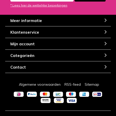
* Lees hier de wettelijke beperkingen
Meer informatie
Klantenservice
Mijn account
Categorieën
Contact
Algemene voorwaarden
RSS-feed
Sitemap