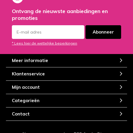
Ontvang de nieuwste aanbiedingen en
promoties
Abonneer
* Lees hier de wettelijke beperkingen
Meer informatie
Klantenservice
Mijn account
Categorieën
Contact