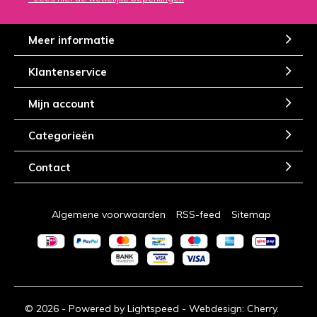
Meer informatie
Klantenservice
Mijn account
Categorieën
Contact
Algemene voorwaarden
RSS-feed
Sitemap
© 2026 - Powered by
Lightspeed
- Webdesign:
Cherry.