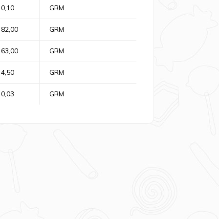
0,10
GRM
82,00
GRM
63,00
GRM
4,50
GRM
0,03
GRM