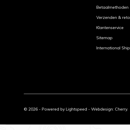
Betaalmethoden
Verzenden & reto
Klantenservice
Sitemap
International Shi
© 2026 - Powered by
Lightspeed
- Webdesign:
Cherry.