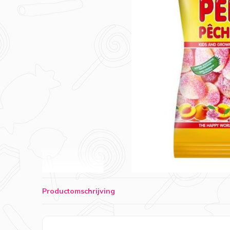
Productomschrijving