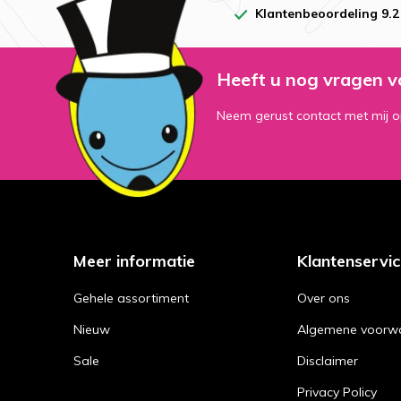
Klantenbeoordeling 9.2
Heeft u nog vragen v
Neem gerust contact met mij o
Meer informatie
Klantenservi
Gehele assortiment
Over ons
Nieuw
Algemene voorw
Sale
Disclaimer
Privacy Policy