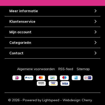
Meer informatie
Klantenservice
Mijn account
Categorieën
Contact
Algemene voorwaarden
RSS-feed
Sitemap
© 2026 - Powered by
Lightspeed
- Webdesign:
Cherry.