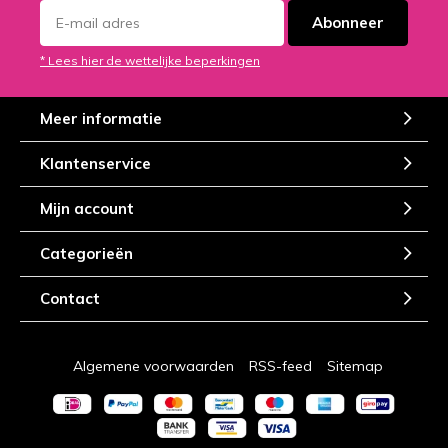
Abonneer
* Lees hier de wettelijke beperkingen
Meer informatie
Klantenservice
Mijn account
Categorieën
Contact
Algemene voorwaarden
RSS-feed
Sitemap