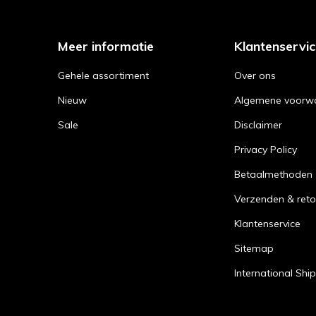
Meer informatie
Klantenservi
Gehele assortiment
Over ons
Nieuw
Algemene voorw
Sale
Disclaimer
Privacy Policy
Betaalmethoden
Verzenden & reto
Klantenservice
Sitemap
International Shi