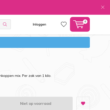
0
Inloggen
koppen mix. Per zak van 1 kilo.
Niet op voorraad