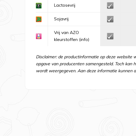
Lactosevrij
Sojavrij
Vrij van AZO
kleurstoffen
(info)
Disclaimer: de productinformatie op deze website 
opgave van producenten samengesteld. Toch kan he
wordt weergegeven. Aan deze informatie kunnen d