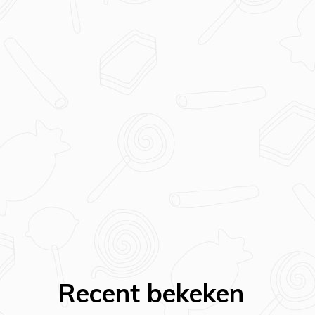
Recent bekeken