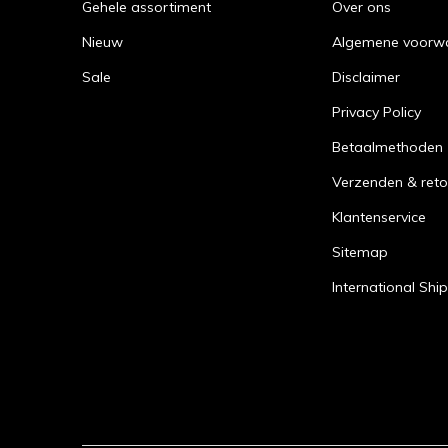
Gehele assortiment
Over ons
Nieuw
Algemene voorw
Sale
Disclaimer
Privacy Policy
Betaalmethoden
Verzenden & reto
Klantenservice
Sitemap
International Shi