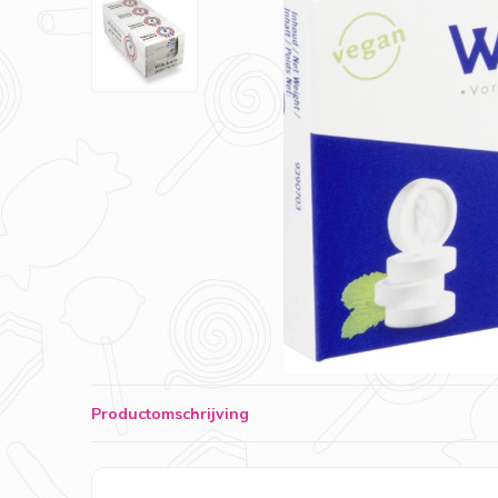
Productomschrijving