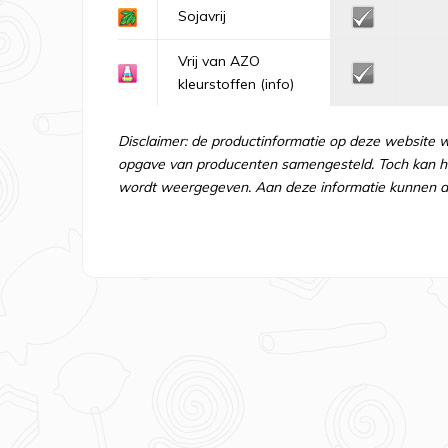
Sojavrij
Vrij van AZO
kleurstoffen
(info)
Disclaimer: de productinformatie op deze website 
opgave van producenten samengesteld. Toch kan he
wordt weergegeven. Aan deze informatie kunnen d