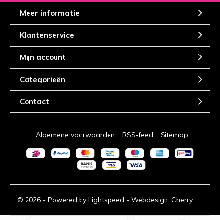
Meer informatie
Klantenservice
Mijn account
Categorieën
Contact
Algemene voorwaarden
RSS-feed
Sitemap
© 2026 - Powered by
Lightspeed
- Webdesign:
Cherry.