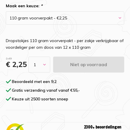
Maak een keuze:
*
Dropstokjes 110 gram voorverpakt - per zakje verkrijgbaar of
voordeliger per om doos van 12 x 110 gram
2,49
€ 2,25
Niet op voorraad
Beoordeeld met een 9,2
Gratis verzending vanaf vanaf €55,-
Keuze uit 2500 soorten snoep
2300+ beoordelingen