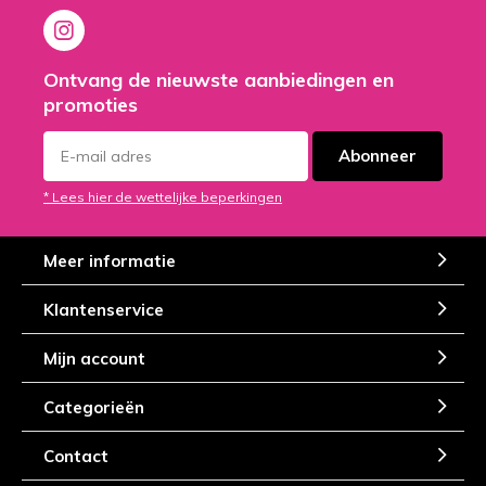
Ontvang de nieuwste aanbiedingen en
promoties
Abonneer
* Lees hier de wettelijke beperkingen
Meer informatie
Klantenservice
Mijn account
Categorieën
Contact