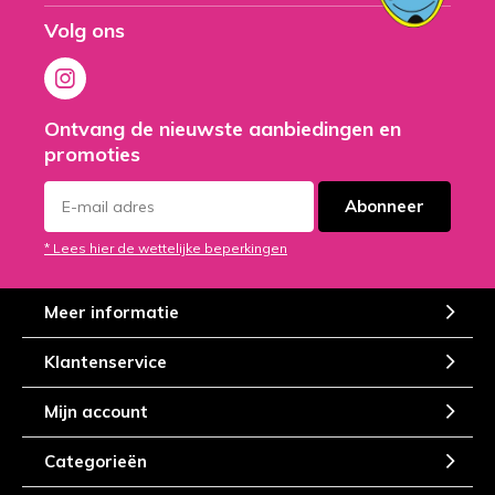
Volg ons
Ontvang de nieuwste aanbiedingen en
promoties
Abonneer
* Lees hier de wettelijke beperkingen
Meer informatie
Klantenservice
Mijn account
Categorieën