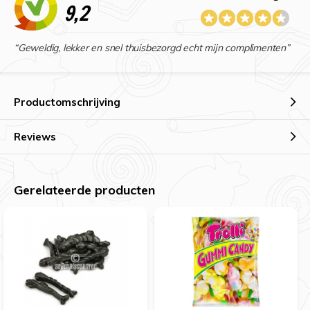
9,2
“Geweldig, lekker en snel thuisbezorgd echt mijn complimenten”
Productomschrijving
Reviews
Gerelateerde producten