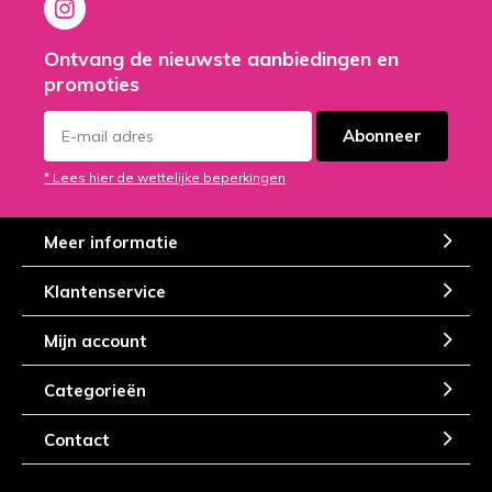
Ontvang de nieuwste aanbiedingen en
promoties
Abonneer
* Lees hier de wettelijke beperkingen
Meer informatie
Klantenservice
Mijn account
Categorieën
Contact