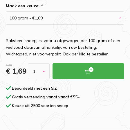
Maak een keuze:
*
Baksteen snoepjes, voor u afgewogen per 100 gram of een
veelvoud daarvan afhankelijk van uw bestelling.
Wichtgoed, niet voorverpakt. Ook per kilo te bestellen.
1,79
€ 1,69
Beoordeeld met een 9,2
Gratis verzending vanaf vanaf €55,-
Keuze uit 2500 soorten snoep