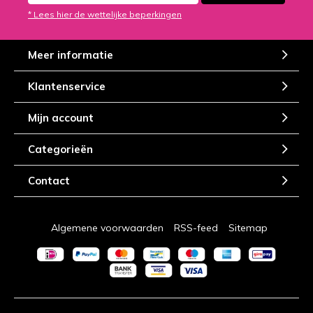
* Lees hier de wettelijke beperkingen
Meer informatie
Klantenservice
Mijn account
Categorieën
Contact
Algemene voorwaarden
RSS-feed
Sitemap