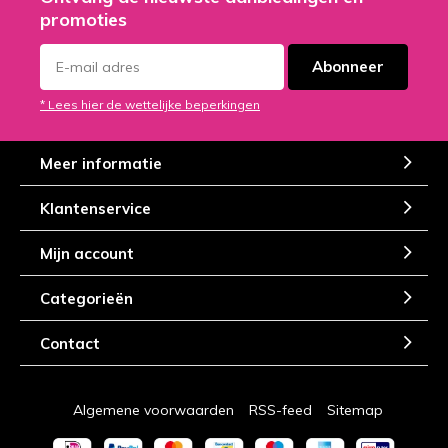
promoties
Abonneer
* Lees hier de wettelijke beperkingen
Meer informatie
Klantenservice
Mijn account
Categorieën
Contact
Algemene voorwaarden
RSS-feed
Sitemap