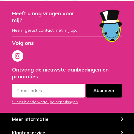
Heeft u nog vragen voor
mij?
Neem gerust contact met mij op.
Volg ons
Ontvang de nieuwste aanbiedingen en
promoties
Abonneer
* Lees hier de wettelijke beperkingen
Meer informatie
Klantenservice