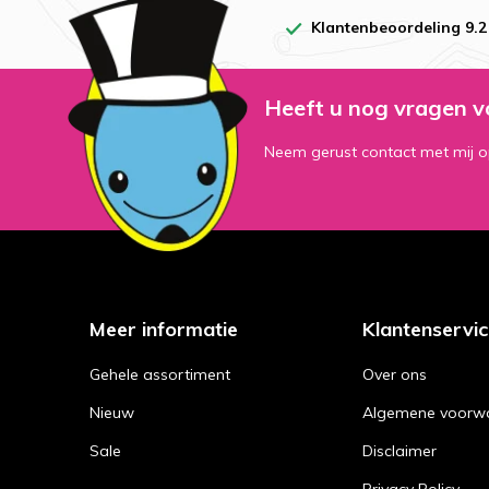
Klantenbeoordeling 9.2
Heeft u nog vragen v
Neem gerust contact met mij o
Meer informatie
Klantenservi
Gehele assortiment
Over ons
Nieuw
Algemene voorw
Sale
Disclaimer