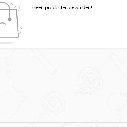
Geen producten gevonden!...