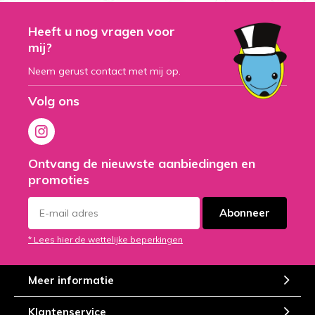
Heeft u nog vragen voor
mij?
Neem gerust contact met mij op.
Volg ons
Ontvang de nieuwste aanbiedingen en
promoties
Abonneer
* Lees hier de wettelijke beperkingen
Meer informatie
Klantenservice