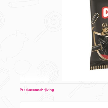
Productomschrijving