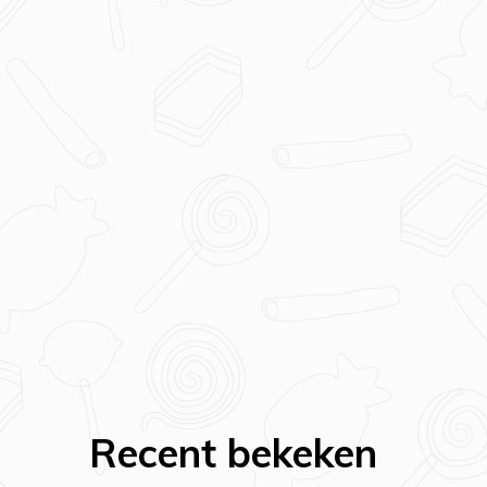
Recent bekeken