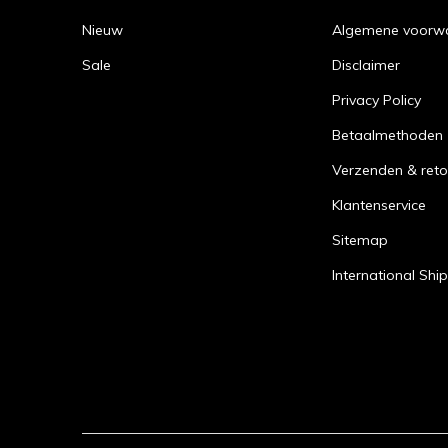
Nieuw
Algemene voorw
Sale
Disclaimer
Privacy Policy
Betaalmethoden
Verzenden & reto
Klantenservice
Sitemap
International Shi