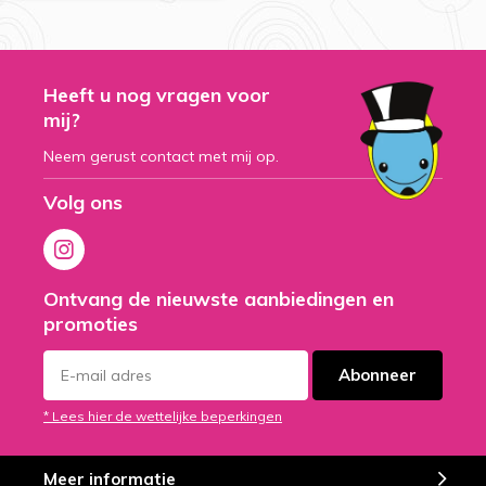
Heeft u nog vragen voor
mij?
Neem gerust contact met mij op.
Volg ons
Ontvang de nieuwste aanbiedingen en
promoties
Abonneer
* Lees hier de wettelijke beperkingen
Meer informatie