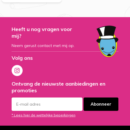
Heeft u nog vragen voor
mij?
Neem gerust contact met mij op.
Volg ons
Ontvang de nieuwste aanbiedingen en
promoties
Abonneer
* Lees hier de wettelijke beperkingen