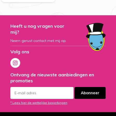
Heeft u nog vragen voor
mij?
Neem gerust contact met mij op.
Volg ons
Ontvang de nieuwste aanbiedingen en
promoties
Abonneer
* Lees hier de wettelijke beperkingen