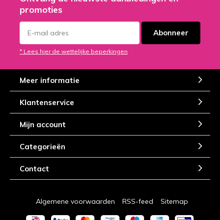
promoties
Abonneer
* Lees hier de wettelijke beperkingen
Meer informatie
Klantenservice
Mijn account
Categorieën
Contact
Algemene voorwaarden
RSS-feed
Sitemap