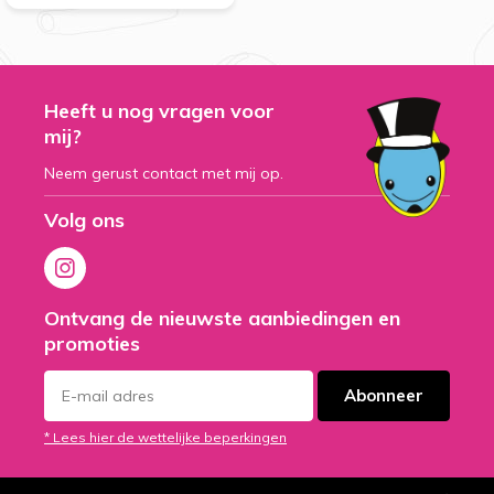
Heeft u nog vragen voor
mij?
Neem gerust contact met mij op.
Volg ons
Ontvang de nieuwste aanbiedingen en
promoties
Abonneer
* Lees hier de wettelijke beperkingen