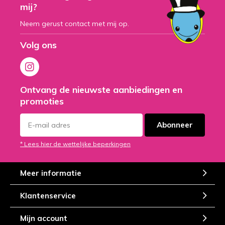
mij?
Neem gerust contact met mij op.
Volg ons
Ontvang de nieuwste aanbiedingen en
promoties
Abonneer
* Lees hier de wettelijke beperkingen
Meer informatie
Klantenservice
Mijn account