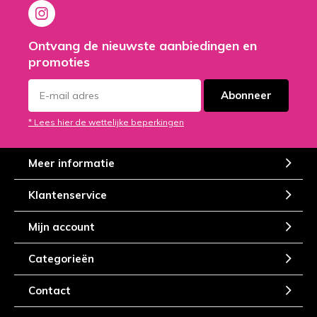
Ontvang de nieuwste aanbiedingen en
promoties
Abonneer
* Lees hier de wettelijke beperkingen
Meer informatie
Klantenservice
Mijn account
Categorieën
Contact