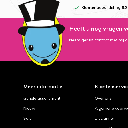
Klantenbeoordeling 9.2
Heeft u nog vragen v
Neem gerust contact met mij o
Meer informatie
Klantenservi
Gehele assortiment
Over ons
Nieuw
Algemene voorw
Sale
Disclaimer