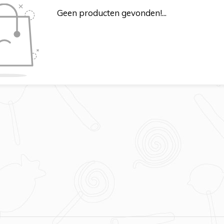
Geen producten gevonden!...