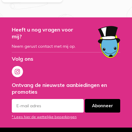
Heeft u nog vragen voor
mij?
Neem gerust contact met mij op.
Volg ons
Ontvang de nieuwste aanbiedingen en
promoties
Abonneer
* Lees hier de wettelijke beperkingen