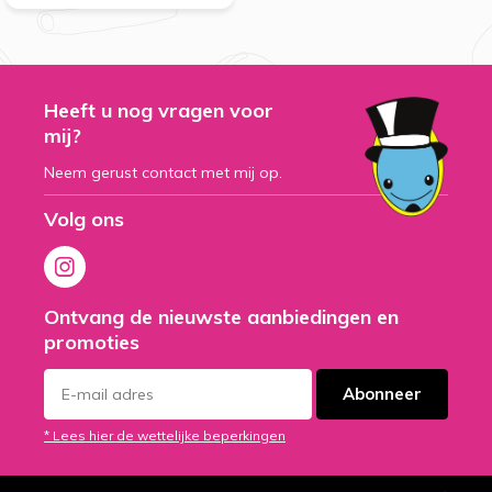
Heeft u nog vragen voor
mij?
Neem gerust contact met mij op.
Volg ons
Ontvang de nieuwste aanbiedingen en
promoties
Abonneer
* Lees hier de wettelijke beperkingen