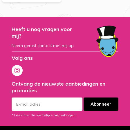
Heeft u nog vragen voor
mij?
Neem gerust contact met mij op.
Volg ons
Ontvang de nieuwste aanbiedingen en
promoties
Abonneer
* Lees hier de wettelijke beperkingen