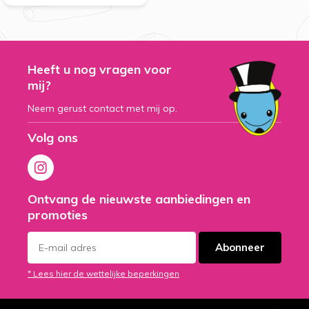
Heeft u nog vragen voor
mij?
Neem gerust contact met mij op.
Volg ons
Ontvang de nieuwste aanbiedingen en
promoties
Abonneer
* Lees hier de wettelijke beperkingen