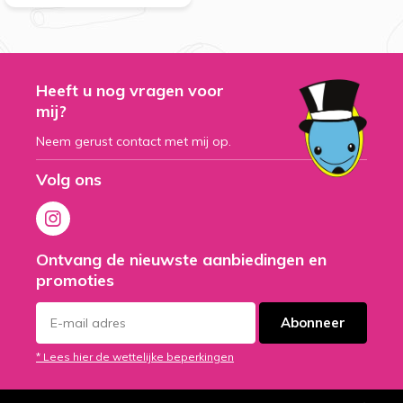
Heeft u nog vragen voor
mij?
Neem gerust contact met mij op.
Volg ons
Ontvang de nieuwste aanbiedingen en
promoties
Abonneer
* Lees hier de wettelijke beperkingen