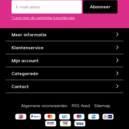
Abonneer
* Lees hier de wettelijke beperkingen
Meer informatie
Klantenservice
Mijn account
Categorieën
Contact
Algemene voorwaarden
RSS-feed
Sitemap