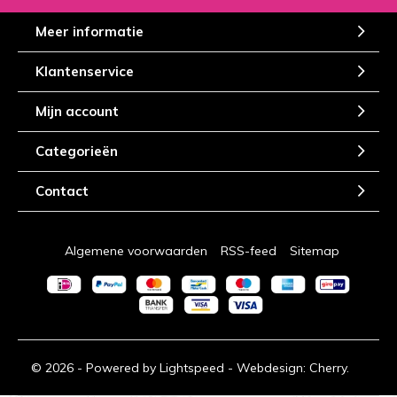
Meer informatie
Klantenservice
Mijn account
Categorieën
Contact
Algemene voorwaarden
RSS-feed
Sitemap
© 2026 - Powered by
Lightspeed
- Webdesign:
Cherry.