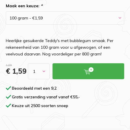
Maak een keuze:
*
Heerlijke gesuikerde Teddy's met bubblegum smaak. Per
rekeneenheid van 100 gram voor u afgewogen, of een
veelvoud daarvan. Nog voordeliger per 800 gram!
1,69
€ 1,59
Beoordeeld met een 9,2
Gratis verzending vanaf vanaf €55,-
Keuze uit 2500 soorten snoep