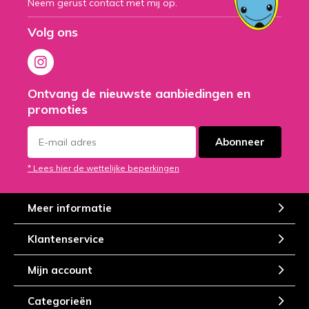
Neem gerust contact met mij op.
Volg ons
Ontvang de nieuwste aanbiedingen en
promoties
Abonneer
* Lees hier de wettelijke beperkingen
Meer informatie
Klantenservice
Mijn account
Categorieën