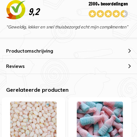
2300+ beoordelingen
9,2
“Geweldig, lekker en snel thuisbezorgd echt mijn complimenten”
Productomschrijving
Reviews
Gerelateerde producten