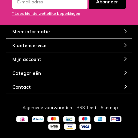
Abonneer
* Lees hier de wettelijke beperkingen
Meer informatie
Klantenservice
Mijn account
Categorieën
Contact
Algemene voorwaarden
RSS-feed
Sitemap