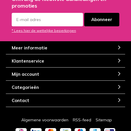
promoties
Abonneer
* Lees hier de wettelijke beperkingen
Meer informatie
Klantenservice
Mijn account
Categorieën
Contact
Algemene voorwaarden
RSS-feed
Sitemap