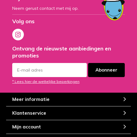
Neem gerust contact met mij op.
Volg ons
Ontvang de nieuwste aanbiedingen en
promoties
Abonneer
* Lees hier de wettelijke beperkingen
Meer informatie
Klantenservice
Mijn account