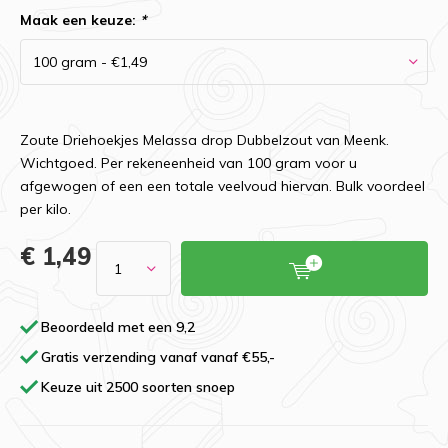
Maak een keuze:
*
Zoute Driehoekjes Melassa drop Dubbelzout van Meenk.
Wichtgoed. Per rekeneenheid van 100 gram voor u
afgewogen of een een totale veelvoud hiervan. Bulk voordeel
per kilo.
€ 1,49
Beoordeeld met een 9,2
Gratis verzending vanaf vanaf €55,-
Keuze uit 2500 soorten snoep