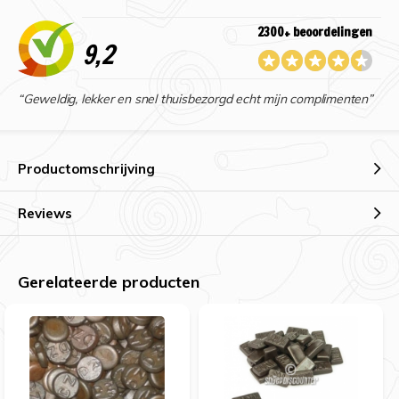
2300+ beoordelingen
9,2
“Geweldig, lekker en snel thuisbezorgd echt mijn complimenten”
Productomschrijving
Reviews
Gerelateerde producten