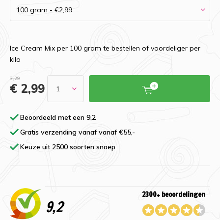
Ice Cream Mix per 100 gram te bestellen of voordeliger per
kilo
3,29
€ 2,99
Beoordeeld met een 9,2
Gratis verzending vanaf vanaf €55,-
Keuze uit 2500 soorten snoep
2300+ beoordelingen
9,2