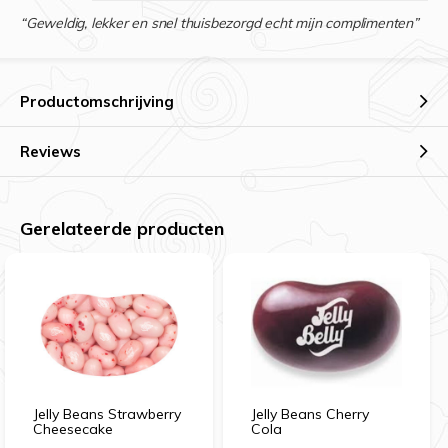
“Geweldig, lekker en snel thuisbezorgd echt mijn complimenten”
Productomschrijving
Reviews
Gerelateerde producten
Jelly Beans Strawberry
Jelly Beans Cherry
Cheesecake
Cola