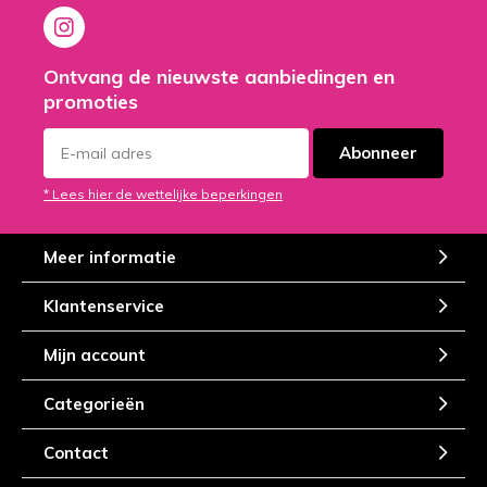
Ontvang de nieuwste aanbiedingen en
promoties
Abonneer
* Lees hier de wettelijke beperkingen
Meer informatie
Klantenservice
Mijn account
Categorieën
Contact