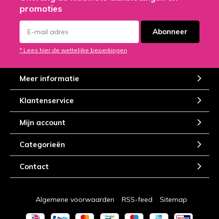
promoties
Abonneer
* Lees hier de wettelijke beperkingen
Meer informatie
Klantenservice
Mijn account
Categorieën
Contact
Algemene voorwaarden
RSS-feed
Sitemap