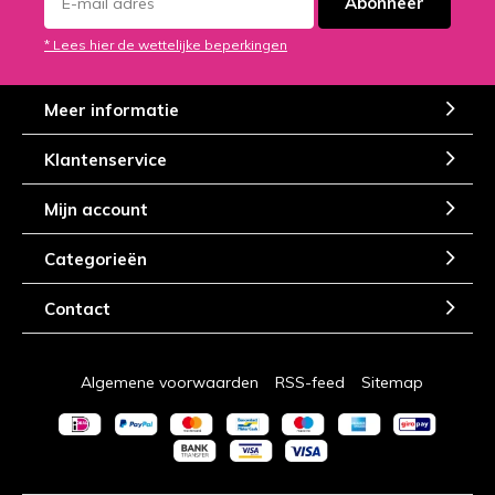
Abonneer
* Lees hier de wettelijke beperkingen
Meer informatie
Klantenservice
Mijn account
Categorieën
Contact
Algemene voorwaarden
RSS-feed
Sitemap