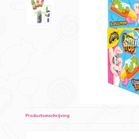
Productomschrijving