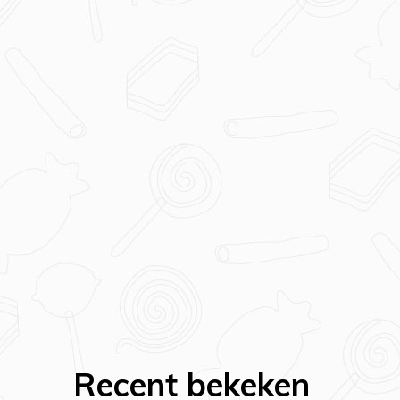
Recent bekeken