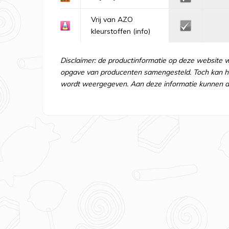
Vrij van AZO
kleurstoffen
(info)
Disclaimer: de productinformatie op deze website 
opgave van producenten samengesteld. Toch kan he
wordt weergegeven. Aan deze informatie kunnen d