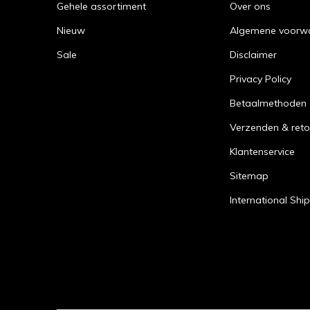
Gehele assortiment
Over ons
Nieuw
Algemene voorw
Sale
Disclaimer
Privacy Policy
Betaalmethoden
Verzenden & reto
Klantenservice
Sitemap
International Shi