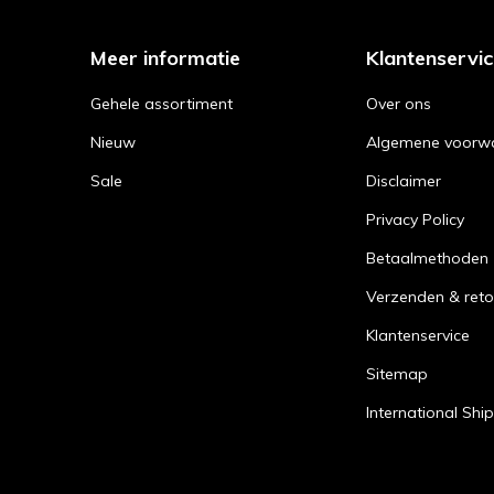
Meer informatie
Klantenservi
Gehele assortiment
Over ons
Nieuw
Algemene voorw
Sale
Disclaimer
Privacy Policy
Betaalmethoden
Verzenden & reto
Klantenservice
Sitemap
International Shi