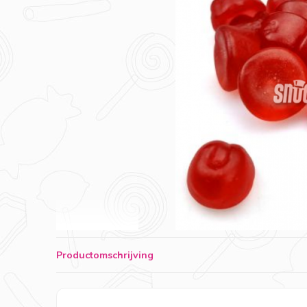
Productomschrijving