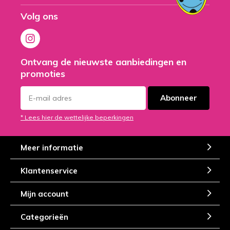
Volg ons
Ontvang de nieuwste aanbiedingen en
promoties
Abonneer
* Lees hier de wettelijke beperkingen
Meer informatie
Klantenservice
Mijn account
Categorieën